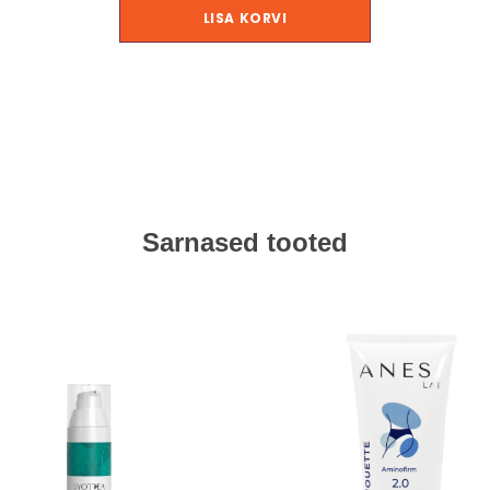
LISA KORVI
Sarnased tooted