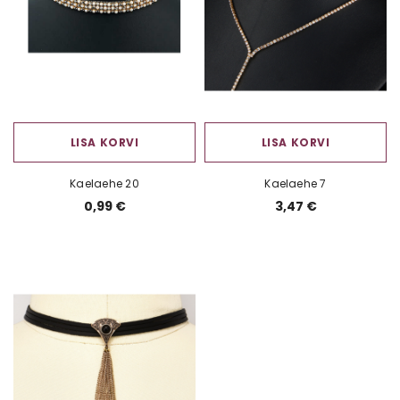
LISA KORVI
LISA KORVI
Kaelaehe 20
Kaelaehe 7
0,99 €
3,47 €