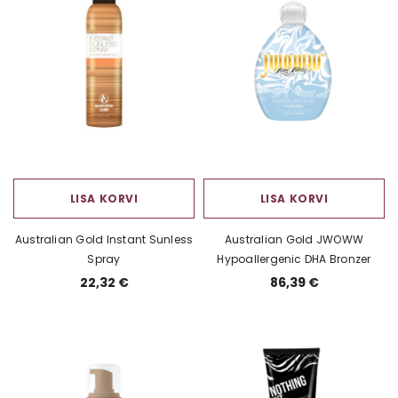
LISA KORVI
LISA KORVI
Australian Gold Instant Sunless
Australian Gold JWOWW
Spray
Hypoallergenic DHA Bronzer
22,32 €
86,39 €