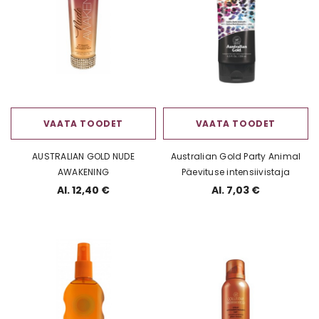
VAATA TOODET
VAATA TOODET
AUSTRALIAN GOLD NUDE
Australian Gold Party Animal
AWAKENING
Päevituse intensiivistaja
Al. 12,40 €
Al. 7,03 €