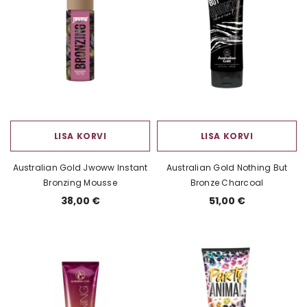
LISA KORVI
LISA KORVI
Australian Gold Jwoww Instant
Australian Gold Nothing But
Bronzing Mousse
Bronze Charcoal
38,00 €
51,00 €