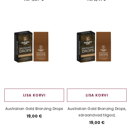
LISA KORVI
LISA KORVI
Australian Gold Bronzing Drops
Australian Gold Bronzing Drops,
säraandvad tilgad,
19,00 €
19,00 €