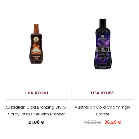
LISA KORVI
LISA KORVI
Australian Gold Bronzing Dry Oil
Australian Gold Charmingly
Spray Intensifier With Bronzer
Bronze
21,08 €
42,69 €
36,29 €