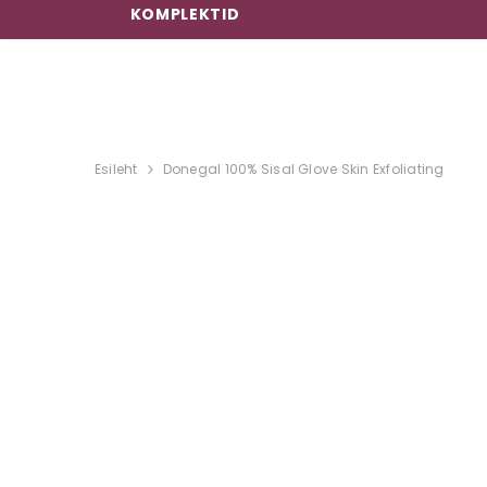
KOMPLEKTID
Esileht
Donegal 100% Sisal Glove Skin Exfoliating