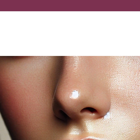
КРАСОТА, КОТОРАЯ ЗАБОТИТСЯ О ВАС