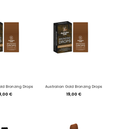
old Bronzing Drops
Australian Gold Bronzing Drops
9,00 €
19,00 €