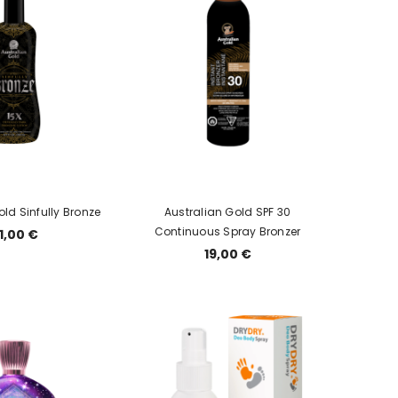
old Sinfully Bronze
Australian Gold SPF 30
Continuous Spray Bronzer
1,00 €
19,00 €