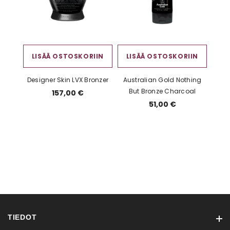
LISÄÄ OSTOSKORIIN
LISÄÄ OSTOSKORIIN
Designer Skin LVX Bronzer
Australian Gold Nothing
But Bronze Charcoal
157,00 €
51,00 €
TIEDOT