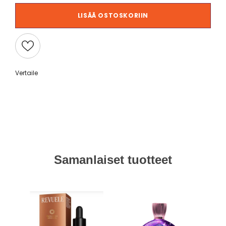
LISÄÄ OSTOSKORIIN
Vertaile
Samanlaiset tuotteet